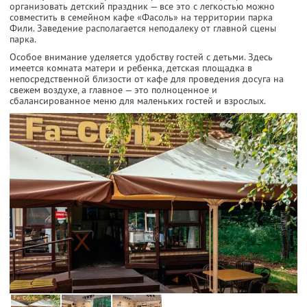
организовать детский праздник — все это с легкостью можно
совместить в семейном кафе «Фасоль» на территории парка
Фили. Заведение располагается неподалеку от главной сцены
парка.
Особое внимание уделяется удобству гостей с детьми. Здесь
имеется комната матери и ребенка, детская площадка в
непосредственной близости от кафе для проведения досуга на
свежем воздухе, а главное — это полноценное и
сбалансированное меню для маленьких гостей и взрослых.