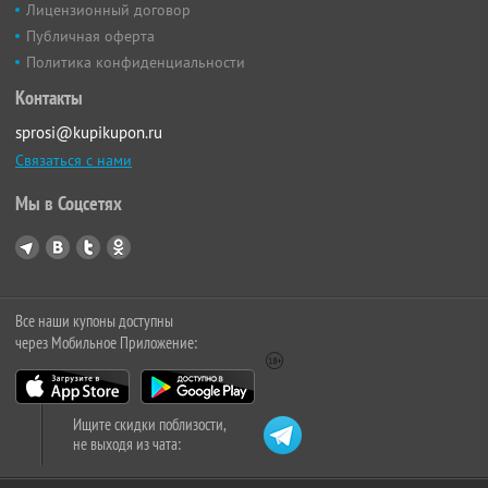
Лицензионный договор
Публичная оферта
Политика конфиденциальности
Контакты
sprosi@kupikupon.ru
Связаться с нами
Мы в Соцсетях
Все наши купоны доступны
через Мобильное Приложение:
Ищите скидки поблизости,
не выходя из чата: