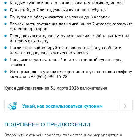
Каждым купоном можно воспользоваться только один раз
Для детей до 7 лет отдельный купон не требуется
По купонам обслуживаются компании до 6 человек
Возможность посещения для компании от 7 человек согласуйте
с администратором
Перед покупкой купона уточните наличие свободных мест на
интересующую дату
После этого забронируйте столик по телефону, сообщите
номер и код купона, количество человек
Предъявите распечатанный или электронный купон перед
заказом
Информацию по условиям акции можно уточнить по телефону
компании:
+7 (965) 390-15-28
Купон действителен по 31 марта 2026 включительно
Узнай, как воспользоваться купоном
ПОДРОБНЕЕ О ПРЕДЛОЖЕНИИ
Отдохнуть с семьей, провести торжественное мероприятие и