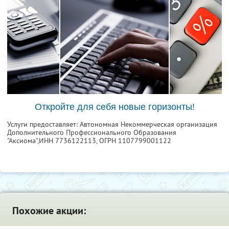
Откройте для себя новые горизонты!
Услуги предоставляет: Автономная Некоммерческая организация
Дополнительного Профессионального Образования
"Аксиома",
ИНН 7736122113
, ОГРН 1107799001122
Похожие акции: