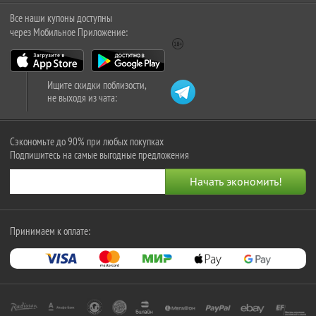
Все наши купоны доступны
через Мобильное Приложение:
Ищите скидки поблизости,
не выходя из чата:
Сэкономьте до 90% при любых покупках
Подпишитесь на самые выгодные предложения
Принимаем к оплате: