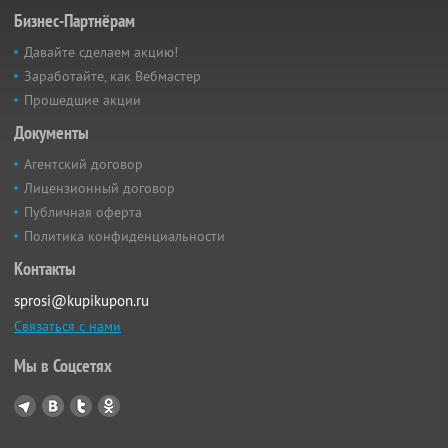
Бизнес-Партнёрам
Давайте сделаем акцию!
Заработайте, как Вебмастер
Прошедшие акции
Документы
Агентский договор
Лицензионный договор
Публичная оферта
Политика конфиденциальности
Контакты
sprosi@kupikupon.ru
Связаться с нами
Мы в Соцсетях