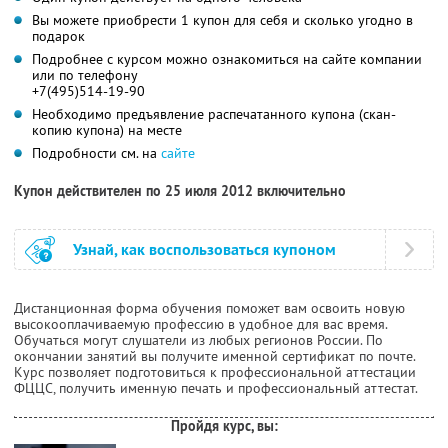
Вы можете приобрести 1 купон для себя и сколько угодно в
подарок
Подробнее с курсом можно ознакомиться на сайте компании
или по телефону
+7(495)514-19-90
Необходимо предъявление распечатанного купона (скан-
копию купона) на месте
Подробности см. на
сайте
Купон действителен по 25 июля 2012 включительно
Узнай, как воспользоваться купоном
Дистанционная форма обучения поможет вам освоить новую
высокооплачиваемую профессию в удобное для вас время.
Обучаться могут слушатели из любых регионов России. По
окончании занятий вы получите именной сертификат по почте.
Курс позволяет подготовиться к профессиональной аттестации
ФЦЦС, получить именную печать и профессиональный аттестат.
Пройдя курс, вы: