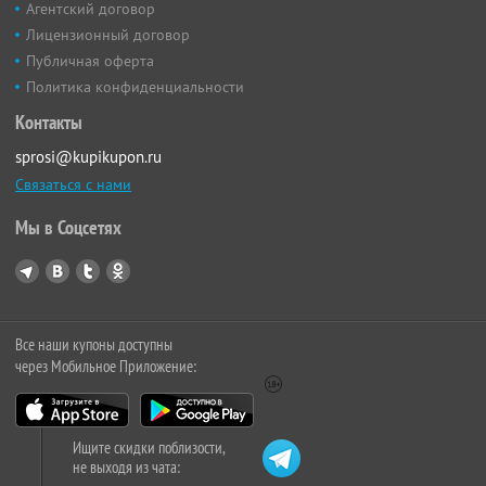
Агентский договор
Лицензионный договор
Публичная оферта
Политика конфиденциальности
Контакты
sprosi@kupikupon.ru
Связаться с нами
Мы в Соцсетях
Все наши купоны доступны
через Мобильное Приложение:
Ищите скидки поблизости,
не выходя из чата: