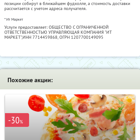
позиции собирут в ближайшем фудхолле, а стоимость доставки
рассчитается с учетом адреса получателя.
* Ит Маркет
Услуги предоставляет: ОБЩЕСТВО С ОГРАНИЧЕННОЙ
ОТВЕТСТВЕННОСТЬЮ УПРАВЛЯЮЩАЯ КОМПАНИЯ "ИТ
МАРКЕТ",
ИНН 7714459868
, ОГРН 1207700149095
Похожие акции:
-30
%