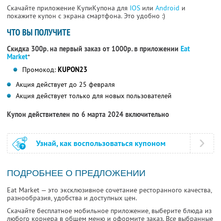
Скачайте приложение КупиКупона для
IOS
или
Android
и
покажите купон с экрана смартфона. Это удобно :)
ЧТО ВЫ ПОЛУЧИТЕ
Скидка 300р. на первый заказ от 1000р. в приложении
Eat
Market
*
Промокод:
KUPON23
Акция действует до 25 февраля
Акция действует только для новых пользователей
Купон действителен по 6 марта 2024 включительно
Узнай, как воспользоваться купоном
ПОДРОБНЕЕ О ПРЕДЛОЖЕНИИ
Eat Market — это эксклюзивное сочетание ресторанного качества,
разнообразия, удобства и доступных цен.
Скачайте бесплатное мобильное приложение, выберите блюда из
любого корнера в общем меню и оформите заказ. Все выбранные