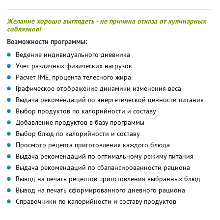
Желание хорошо выглядеть - не причина отказа от кулинарных
соблазнов!
Возможности программы:
Ведение индивидуального дневника
Учет различных физических нагрузок
Расчет IME, процента телесного жира
Графическое отображение динамики изменения веса
Выдача рекомендаций по энергетической ценности питания
Выбор продуктов по калорийности и составу
Добавление продуктов в базу программы
Выбор блюд по калорийности и составу
Просмотр рецепта приготовления каждого блюда
Выдача рекомендаций по оптимальному режиму питания
Выдача рекомендаций по сбалансированности рациона
Вывод на печать рецептов приготовления выбранных блюд
Вывод на печать сформированного дневного рациона
Справочники по калорийности и составу продуктов