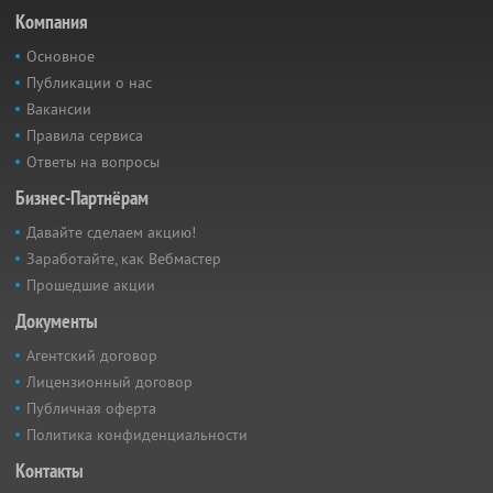
Компания
Основное
Публикации о нас
Вакансии
Правила сервиса
Ответы на вопросы
Бизнес-Партнёрам
Давайте сделаем акцию!
Заработайте, как Вебмастер
Прошедшие акции
Документы
Агентский договор
Лицензионный договор
Публичная оферта
Политика конфиденциальности
Контакты