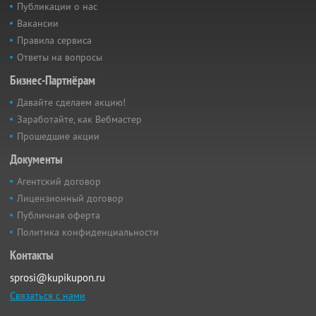
Публикации о нас
Вакансии
Правила сервиса
Ответы на вопросы
Бизнес-Партнёрам
Давайте сделаем акцию!
Заработайте, как Вебмастер
Прошедшие акции
Документы
Агентский договор
Лицензионный договор
Публичная оферта
Политика конфиденциальности
Контакты
sprosi@kupikupon.ru
Связаться с нами