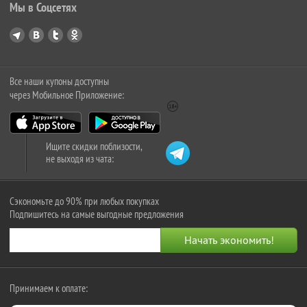
Мы в Соцсетях
Все наши купоны доступны
через Мобильное Приложение:
Ищите скидки поблизости,
не выходя из чата:
Сэкономьте до 90% при любых покупках
Подпишитесь на самые выгодные предложения
Принимаем к оплате: