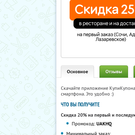
Основное
Отзывы
Скачайте приложение КупиКупон
смартфона. Это удобно :)
ЧТО ВЫ ПОЛУЧИТЕ
Скидка 20% на первый и последу
Промокод:
UAKHQ
Минимальный заказ: