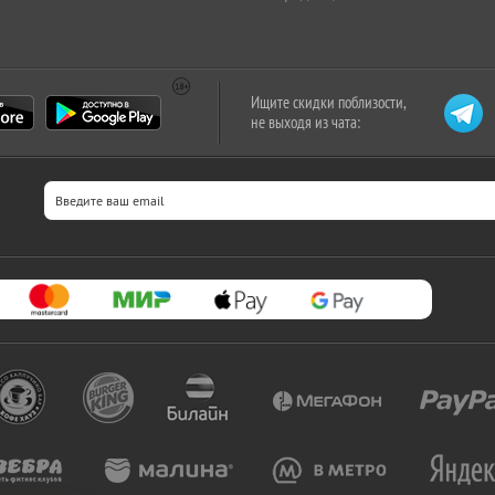
Ищите скидки поблизости,
не выходя из чата: