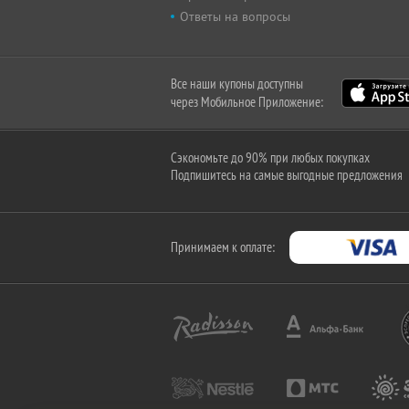
Ответы на вопросы
Все наши купоны доступны
через Мобильное Приложение:
Сэкономьте до 90% при любых покупках
Подпишитесь на самые выгодные предложения
Принимаем к оплате: