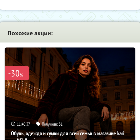
Похожие акции:
-30
%
11:40:36
Получили:
31
Обувь, одежда и сумки для всей семьи в магазине kari