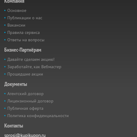
Компания
Основное
Публикации о нас
Вакансии
Правила сервиса
Ответы на вопросы
Бизнес-Партнёрам
Давайте сделаем акцию!
Заработайте, как Вебмастер
Прошедшие акции
Документы
Агентский договор
Лицензионный договор
Публичная оферта
Политика конфиденциальности
Контакты
sprosi@kupikupon.ru