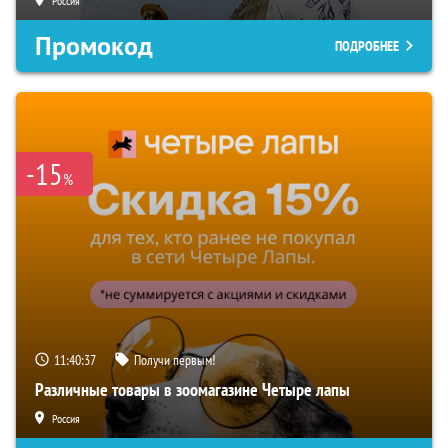
Россия
Промокод
ПОДРОБНЕЕ
-15
%
11:40:36
Получи первым!
Различные товары в зоомагазине Четыре лапы
Россия