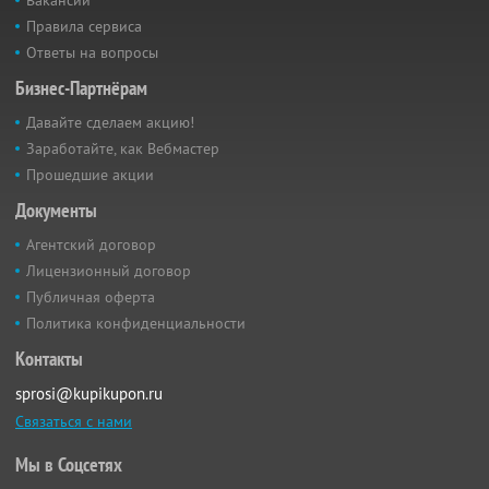
Правила сервиса
Ответы на вопросы
Бизнес-Партнёрам
Давайте сделаем акцию!
Заработайте, как Вебмастер
Прошедшие акции
Документы
Агентский договор
Лицензионный договор
Публичная оферта
Политика конфиденциальности
Контакты
sprosi@kupikupon.ru
Связаться с нами
Мы в Соцсетях