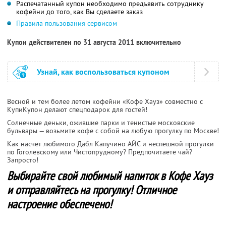
Распечатанный купон необходимо предъявить сотруднику
кофейни до того, как Вы сделаете заказ
Правила пользования сервисом
Купон действителен по 31 августа 2011 включительно
Узнай, как воспользоваться купоном
Весной и тем более летом кофейни «Кофе Хауз» совместно с
КупиКупон делают спецподарок для гостей!
Солнечные деньки, ожившие парки и тенистые московские
бульвары — возьмите кофе с собой на любую прогулку по Москве!
Как насчет любимого Дабл Капучино АЙС и неспешной прогулки
по Гоголевскому или Чистопрудному? Предпочитаете чай?
Запросто!
Выбирайте свой любимый напиток в Кофе Хауз
и отправляйтесь на прогулку! Отличное
настроение обеспечено!