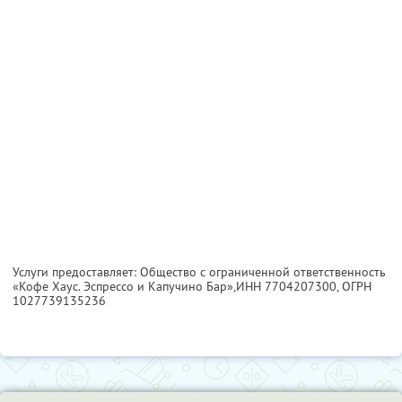
Услуги предоставляет: Общество с ограниченной ответственность
«Кофе Хаус. Эспрессо и Капучино Бар»,
ИНН 7704207300
, ОГРН
1027739135236