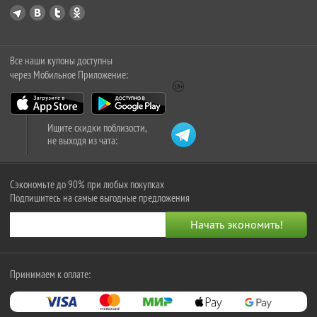
Все наши купоны доступны
через Мобильное Приложение:
Ищите скидки поблизости,
не выходя из чата:
Сэкономьте до 90% при любых покупках
Подпишитесь на самые выгодные предложения
Принимаем к оплате: