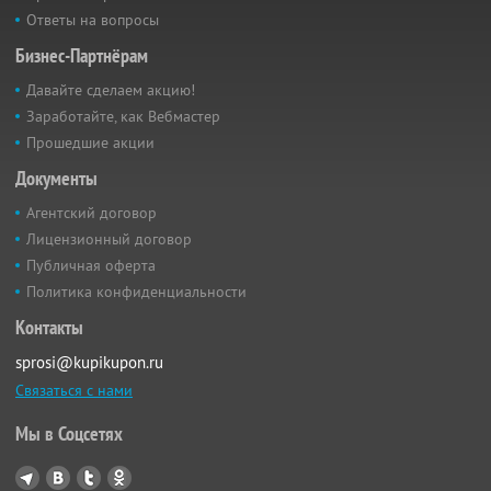
Ответы на вопросы
Бизнес-Партнёрам
Давайте сделаем акцию!
Заработайте, как Вебмастер
Прошедшие акции
Документы
Агентский договор
Лицензионный договор
Публичная оферта
Политика конфиденциальности
Контакты
sprosi@kupikupon.ru
Связаться с нами
Мы в Соцсетях