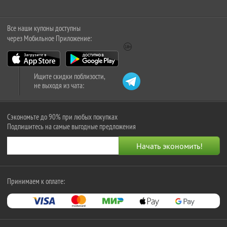
Все наши купоны доступны
через Мобильное Приложение:
Ищите скидки поблизости,
не выходя из чата:
Сэкономьте до 90% при любых покупках
Подпишитесь на самые выгодные предложения
Принимаем к оплате: