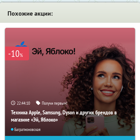
Похожие акции:
-10
%
22:44:09
Получи первым!
Техника Apple, Samsung, Dyson и других брендов в
магазине «Эй, Яблоко»
Багратионовская