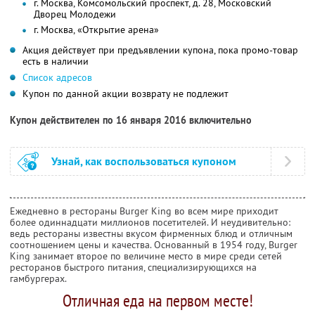
г. Москва, Комсомольский проспект, д. 28, Московский
Дворец Молодежи
г. Москва, «Открытие арена»
Акция действует при предъявлении купона, пока промо-товар
есть в наличии
Список адресов
Купон по данной акции возврату не подлежит
Купон действителен по 16 января 2016 включительно
Узнай, как воспользоваться купоном
Ежедневно в рестораны Burger King во всем мире приходит
более одиннадцати миллионов посетителей. И неудивительно:
ведь рестораны известны вкусом фирменных блюд и отличным
соотношением цены и качества. Основанный в 1954 году, Burger
King занимает второе по величине место в мире среди сетей
ресторанов быстрого питания, специализирующихся на
гамбургерах.
Отличная еда на первом месте!