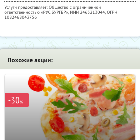
Услуги предоставляет: Общество с ограниченной
ответственностью «РУС БУРГЕР»,
ИНН 2465213044
, ОГРН
1082468043756
Похожие акции:
-30
%