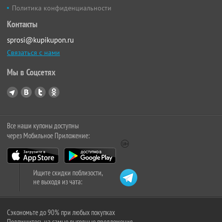
Политика конфиденциальности
Контакты
sprosi@kupikupon.ru
Связаться с нами
Мы в Соцсетях
Все наши купоны доступны
через Мобильное Приложение:
Ищите скидки поблизости,
не выходя из чата:
Сэкономьте до 90% при любых покупках
Подпишитесь на самые выгодные предложения