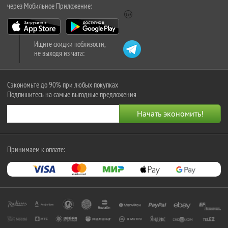
через Мобильное Приложение:
Ищите скидки поблизости,
не выходя из чата:
Сэкономьте до 90% при любых покупках
Подпишитесь на самые выгодные предложения
Принимаем к оплате: