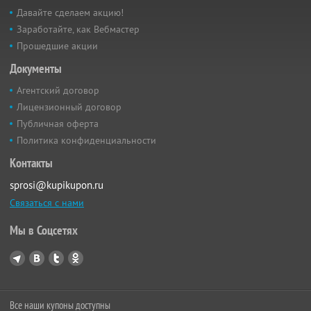
Давайте сделаем акцию!
Заработайте, как Вебмастер
Прошедшие акции
Документы
Агентский договор
Лицензионный договор
Публичная оферта
Политика конфиденциальности
Контакты
sprosi@kupikupon.ru
Связаться с нами
Мы в Соцсетях
Все наши купоны доступны