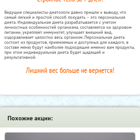
Ведущие специалисты-диетологи давно пришли к выводу, что
самый легкий и простой способ похудеть – это персональная
диета. Индивидуальная диета разрабатывается с учетом
личностных особенностей организма, составляется на здоровом
питании, укрепляет иммунитет, улучшает внешний вид,
оздоравливает целостно весь организм. Персональная диета
состоит из продуктов, приемлемых и доступных для каждого, в
составе меню будут наиболее подходящие именно вам продукты,
при этом индивидуальная диета будет щадящей и
результативной.
Лишний вес больше не вернется!
Похожие акции: