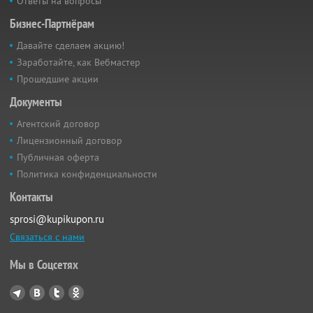
Ответы на вопросы
Бизнес-Партнёрам
Давайте сделаем акцию!
Заработайте, как Вебмастер
Прошедшие акции
Документы
Агентский договор
Лицензионный договор
Публичная оферта
Политика конфиденциальности
Контакты
sprosi@kupikupon.ru
Связаться с нами
Мы в Соцсетях