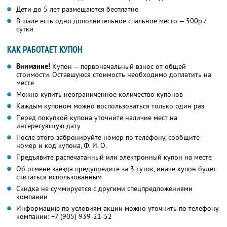
Дети до 5 лет размещаются бесплатно
В шале есть одно дополнительное спальное место — 500р./
сутки
КАК РАБОТАЕТ КУПОН
Внимание!
Купон — первоначальный взнос от общей
стоимости. Оставшуюся стоимость необходимо доплатить на
месте
Можно купить неограниченное количество купонов
Каждым купоном можно воспользоваться только один раз
Перед покупкой купона уточните наличие мест на
интересующую дату
После этого забронируйте номер по телефону, сообщите
номер и код купона, Ф. И. О.
Предъявите распечатанный или электронный купон на месте
Об отмене заезда предупредите за 3 суток, иначе купон будет
считаться использованным
Скидка не суммируется с другими спецпредложениями
компании
Информацию по условиям акции можно уточнить по телефону
компании:
+7 (905) 939-21-52