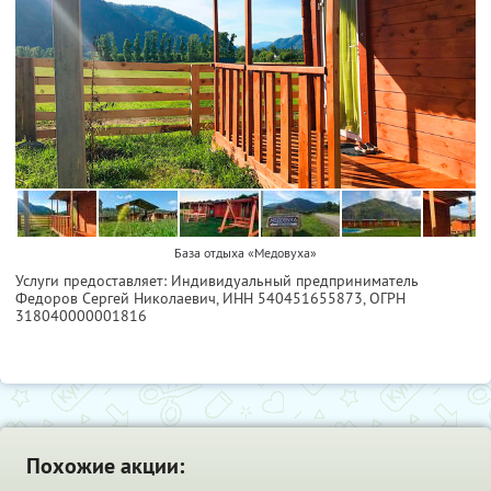
База отдыха «Медовуха»
Услуги предоставляет: Индивидуальный предприниматель
Федоров Сергей Николаевич,
ИНН 540451655873
, ОГРН
318040000001816
Похожие акции: