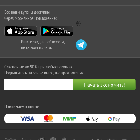
Все наши купоны доступны
через Мобильное Приложение:
Ищите скидки поблизости,
не выходя из чата:
Сэкономьте до 90% при любых покупках
Подпишитесь на самые выгодные предложения
Принимаем к оплате: