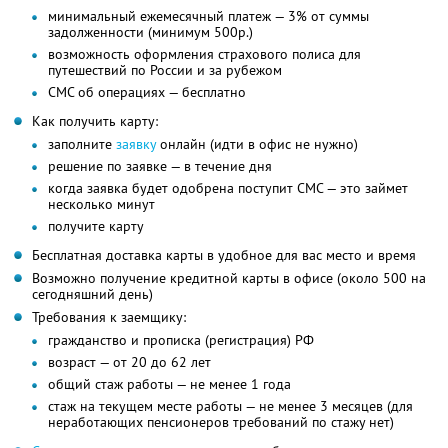
минимальный ежемесячный платеж — 3% от суммы
задолженности (минимум 500р.)
возможность оформления страхового полиса для
путешествий по России и за рубежом
СМС об операциях — бесплатно
Как получить карту:
заполните
заявку
онлайн (идти в офис не нужно)
решение по заявке — в течение дня
когда заявка будет одобрена поступит СМС — это займет
несколько минут
получите карту
Бесплатная доставка карты в удобное для вас место и время
Возможно получение кредитной карты в офисе (около 500 на
сегодняшний день)
Требования к заемщику:
гражданство и прописка (регистрация) РФ
возраст — от 20 до 62 лет
общий стаж работы — не менее 1 года
стаж на текущем месте работы — не менее 3 месяцев (для
неработающих пенсионеров требований по стажу нет)