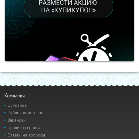
Компания
Основное
Публикации о нас
Вакансии
Правила сервиса
Ответы на вопросы