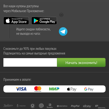
Все наши купоны доступны
через Мобильное Приложение:
Ищите скидки поблизости,
не выходя из чата:
Сэкономьте до 90% при любых покупках
Подпишитесь на самые выгодные предложения
Принимаем к оплате: