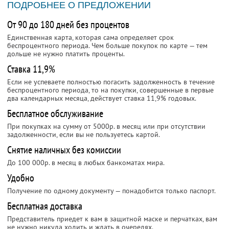
ПОДРОБНЕЕ О ПРЕДЛОЖЕНИИ
От 90 до 180 дней без процентов
Единственная карта, которая сама определяет срок
беспроцентного периода. Чем больше покупок по карте — тем
дольше не нужно платить проценты.
Ставка 11,9%
Если не успеваете полностью погасить задолженность в течение
беспроцентного периода, то на покупки, совершенные в первые
два календарных месяца, действует ставка 11,9% годовых.
Бесплатное обслуживание
При покупках на сумму от 5000р. в месяц или при отсутствии
задолженности, если вы не пользуетесь картой.
Снятие наличных без комиссии
До 100 000р. в месяц в любых банкоматах мира.
Удобно
Получение по одному документу — понадобится только паспорт.
Бесплатная доставка
Представитель приедет к вам в защитной маске и перчатках, вам
не нужно никуда ходить и ждать в очередях.