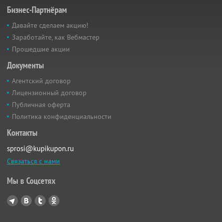
Бизнес-Партнёрам
Давайте сделаем акцию!
Заработайте, как Вебмастер
Прошедшие акции
Документы
Агентский договор
Лицензионный договор
Публичная оферта
Политика конфиденциальности
Контакты
sprosi@kupikupon.ru
Связаться с нами
Мы в Соцсетях