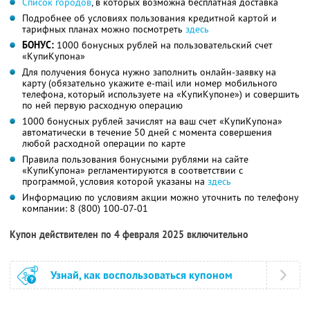
Список городов
, в которых возможна бесплатная доставка
Подробнее об условиях пользования кредитной картой и
тарифных планах можно посмотреть
здесь
БОНУС:
1000 бонусных рублей на пользовательский счет
«КупиКупона»
Для получения бонуса нужно заполнить онлайн-заявку на
карту (обязательно укажите e-mail или номер мобильного
телефона, который используете на «КупиКупоне») и совершить
по ней первую расходную операцию
1000 бонусных рублей зачислят на ваш счет «КупиКупона»
автоматически в течение 50 дней с момента совершения
любой расходной операции по карте
Правила пользования бонусными рублями на сайте
«КупиКупона» регламентируются в соответствии с
программой, условия которой указаны на
здесь
Информацию по условиям акции можно уточнить по телефону
компании:
8 (800) 100-07-01
Купон действителен по 4 февраля 2025 включительно
Узнай, как воспользоваться купоном