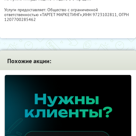
Услуги предоставляет: Общество с ограниченной
ответственностью «ТАРГЕТ МАРКЕТИНГ»,
ИНН 9723102811
, ОГРН
1207700285462
Похожие акции: