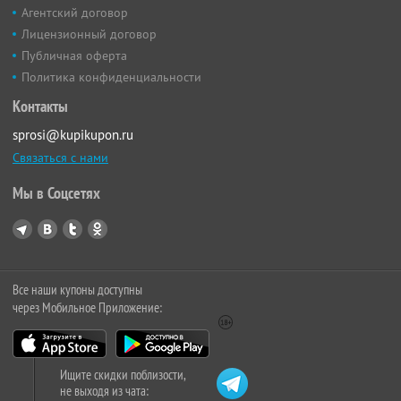
Агентский договор
Лицензионный договор
Публичная оферта
Политика конфиденциальности
Контакты
sprosi@kupikupon.ru
Связаться с нами
Мы в Соцсетях
Все наши купоны доступны
через Мобильное Приложение:
Ищите скидки поблизости,
не выходя из чата: