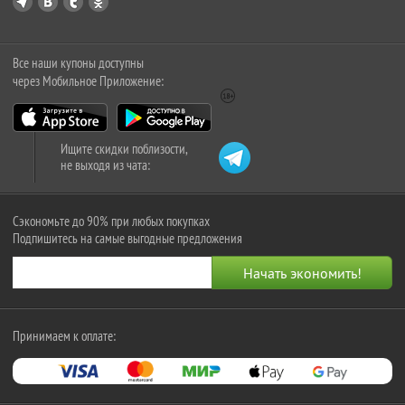
Все наши купоны доступны
через Мобильное Приложение:
Ищите скидки поблизости,
не выходя из чата:
Сэкономьте до 90% при любых покупках
Подпишитесь на самые выгодные предложения
Принимаем к оплате: