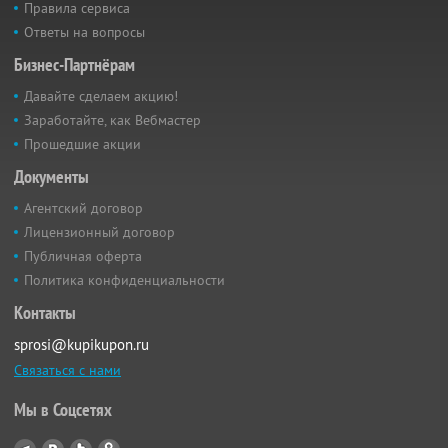
Правила сервиса
Ответы на вопросы
Бизнес-Партнёрам
Давайте сделаем акцию!
Заработайте, как Вебмастер
Прошедшие акции
Документы
Агентский договор
Лицензионный договор
Публичная оферта
Политика конфиденциальности
Контакты
sprosi@kupikupon.ru
Связаться с нами
Мы в Соцсетях