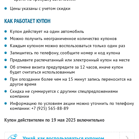
Цены указаны с учетом скидки
КАК РАБОТАЕТ КУПОН
Купон действует на один автомобиль
Можно получить неограниченное количество купонов
Каждым купоном можно воспользоваться только один раз
Запишитесь по телефону, сообщите номер и код купона
Предъявите распечатанный или электронный купон на месте
Об отмене визита предупредите за 12 часов, иначе купон
будет считаться использованным
При опоздании более чем на 15 минут запись переносится на
другое время
Скидка не суммируется с другими спецпредложениями
компании
Информацию по условиям акции можно уточнить по телефону
компании:
+7 (925) 565-88-89
Купон действителен по 19 мая 2025 включительно
Узнай, как воспользоваться купоном