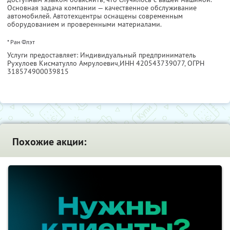
Основная задача компании — качественное обслуживание
автомобилей. Автотехцентры оснащены современным
оборудованием и проверенными материалами.
* Ран Флэт
Услуги предоставляет: Индивидуальный предприниматель
Рухулоев Кисматулло Амрулоевич,
ИНН 420543739077
, ОГРН
318574900039815
Похожие акции: