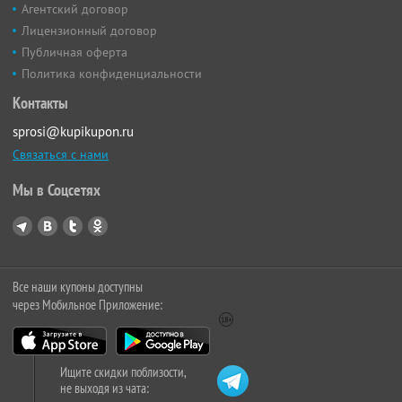
Агентский договор
Лицензионный договор
Публичная оферта
Политика конфиденциальности
Контакты
sprosi@kupikupon.ru
Связаться с нами
Мы в Соцсетях
Все наши купоны доступны
через Мобильное Приложение:
Ищите скидки поблизости,
не выходя из чата: