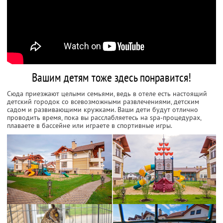
Вашим детям тоже здесь понравится!
Сюда приезжают целыми семьями, ведь в отеле есть настоящий
детский городок со всевозможными развлечениями, детским
садом и развивающими кружками. Ваши дети будут отлично
проводить время, пока вы расслабляетесь на spa-процедурах,
плаваете в бассейне или играете в спортивные игры.