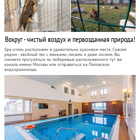
Вокруг - чистый воздух и первозданная природа!
Spa-отель расположен в удивительно красивом месте. Совсем
рядом - хвойный лес с ёжиками, лисами и даже лосями. Вы
сможете прогуляться по побережью расположенного тут же
канала имени Москвы или отправиться на Пяловское
водохранилище.