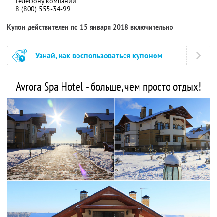
телефону компании:
8 (800) 555-34-99
Купон действителен по 15 января 2018 включительно
Узнай, как воспользоваться купоном
Avrora Spa Hotel - больше, чем просто отдых!