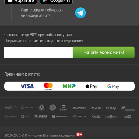
Ищите скидки поблизости,
не выходя из чата:
Сэкономьте до 90% при любых покупках
Подпишитесь на самые выгодные предложения
Принимаем к оплате:
2010-2026 © КупиКупон. Все права защищены.