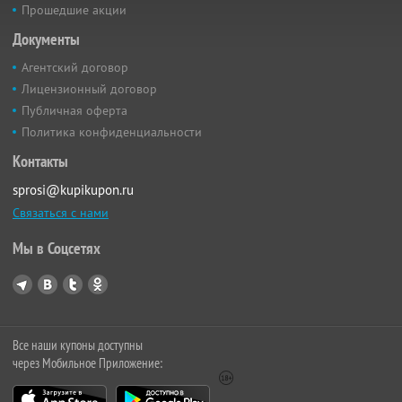
Прошедшие акции
Документы
Агентский договор
Лицензионный договор
Публичная оферта
Политика конфиденциальности
Контакты
sprosi@kupikupon.ru
Связаться с нами
Мы в Соцсетях
Все наши купоны доступны
через Мобильное Приложение: