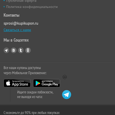
Публичная оферта
Политика конфиденциальности
Контакты
sprosi@kupikupon.ru
Связаться с нами
Мы в Соцсетях
Все наши купоны доступны
через Мобильное Приложение:
Ищите скидки поблизости,
не выходя из чата:
Сэкономьте до 90% при любых покупках