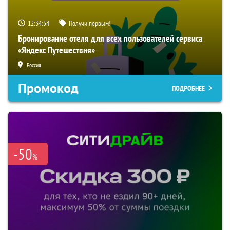
12:34:53
Получи первым!
Бронирование отеля для всех пользователей сервиса
«Яндекс Путешествия»
Россия
Промокод
ПОДРОБНЕЕ
-50
%