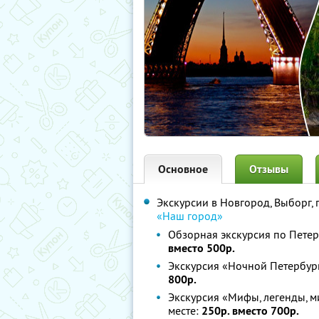
Основное
Отзывы
Экскурсии в Новгород, Выборг,
«Наш город»
Обзорная экскурсия по Петер
вместо 500р.
Экскурсия «Ночной Петербург
800р.
Экскурсия «Мифы, легенды, м
месте:
250р. вместо 700р.