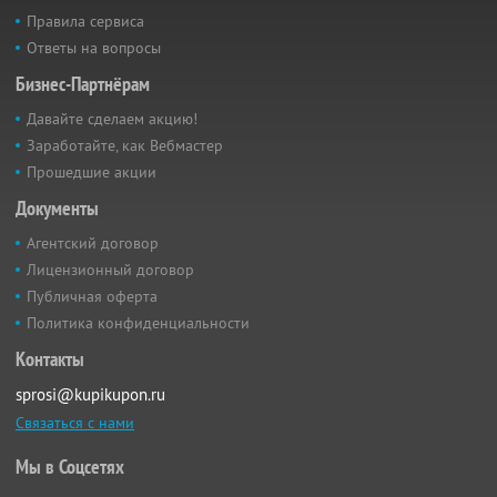
Правила сервиса
Ответы на вопросы
Бизнес-Партнёрам
Давайте сделаем акцию!
Заработайте, как Вебмастер
Прошедшие акции
Документы
Агентский договор
Лицензионный договор
Публичная оферта
Политика конфиденциальности
Контакты
sprosi@kupikupon.ru
Связаться с нами
Мы в Соцсетях