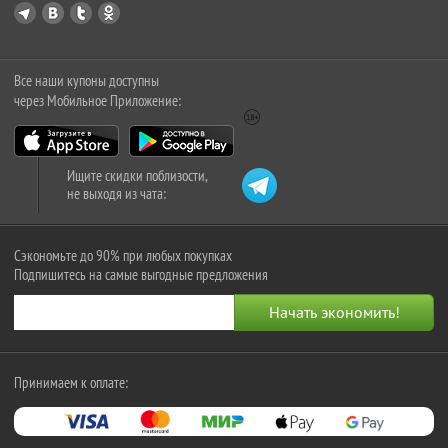
Все наши купоны доступны
через Мобильное Приложение:
Ищите скидки поблизости,
не выходя из чата:
Сэкономьте до 90% при любых покупках
Подпишитесь на самые выгодные предложения
Принимаем к оплате: