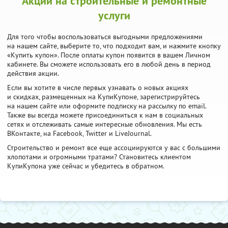
Акции на строительные и ремонтные
услуги
Для того чтобы воспользоваться выгодными предложениями
на нашем сайте, выберите то, что подходит вам, и нажмите кнопку
«Купить купон». После оплаты купон появится в вашем Личном
кабинете. Вы сможете использовать его в любой день в период
действия акции.
Если вы хотите в числе первых узнавать о новых акциях
и скидках, размещенных на КупиКупоне, зарегистрируйтесь
на нашем сайте или оформите подписку на рассылку по email.
Также вы всегда можете присоединиться к нам в социальных
сетях и отслеживать самые интересные обновления. Мы есть
ВКонтакте, на Facebook, Twitter и LiveJournal.
Строительство и ремонт все еще ассоциируются у вас с большими
хлопотами и огромными тратами? Становитесь клиентом
КупиКупона уже сейчас и убедитесь в обратном.