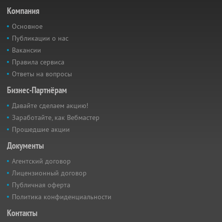
Компания
Основное
Публикации о нас
Вакансии
Правила сервиса
Ответы на вопросы
Бизнес-Партнёрам
Давайте сделаем акцию!
Заработайте, как Вебмастер
Прошедшие акции
Документы
Агентский договор
Лицензионный договор
Публичная оферта
Политика конфиденциальности
Контакты