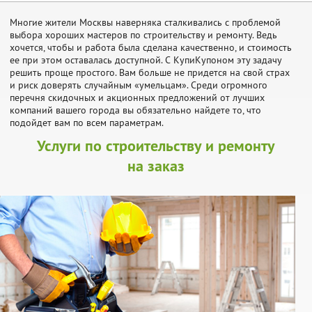
Многие жители Москвы наверняка сталкивались с проблемой
выбора хороших мастеров по строительству и ремонту. Ведь
хочется, чтобы и работа была сделана качественно, и стоимость
ее при этом оставалась доступной. С КупиКупоном эту задачу
решить проще простого. Вам больше не придется на свой страх
и риск доверять случайным «умельцам». Среди огромного
перечня скидочных и акционных предложений от лучших
компаний вашего города вы обязательно найдете то, что
подойдет вам по всем параметрам.
Услуги по строительству и ремонту
на заказ