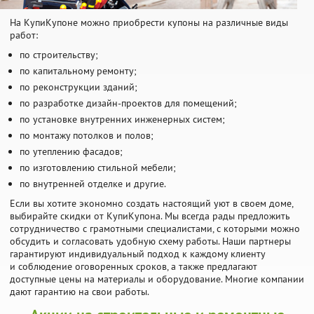
На КупиКупоне можно приобрести купоны на различные виды
работ:
по строительству;
по капитальному ремонту;
по реконструкции зданий;
по разработке дизайн-проектов для помещений;
по установке внутренних инженерных систем;
по монтажу потолков и полов;
по утеплению фасадов;
по изготовлению стильной мебели;
по внутренней отделке и другие.
Если вы хотите экономно создать настоящий уют в своем доме,
выбирайте скидки от КупиКупона. Мы всегда рады предложить
сотрудничество с грамотными специалистами, с которыми можно
обсудить и согласовать удобную схему работы. Наши партнеры
гарантируют индивидуальный подход к каждому клиенту
и соблюдение оговоренных сроков, а также предлагают
доступные цены на материалы и оборудование. Многие компании
дают гарантию на свои работы.