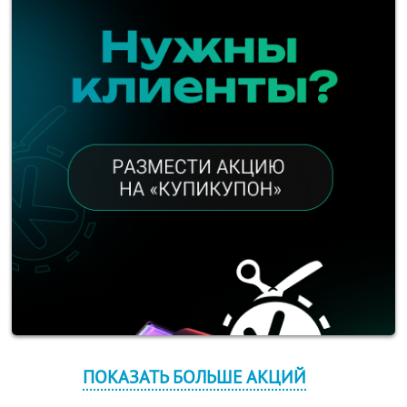
ПОКАЗАТЬ БОЛЬШЕ АКЦИЙ