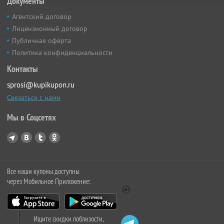
Документы
Агентский договор
Лицензионный договор
Публичная оферта
Политика конфиденциальности
Контакты
sprosi@kupikupon.ru
Связаться с нами
Мы в Соцсетях
Все наши купоны доступны
через Мобильное Приложение:
Ищите скидки поблизости,