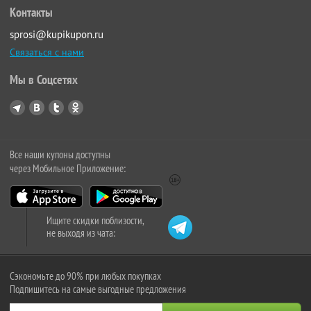
Контакты
sprosi@kupikupon.ru
Связаться с нами
Мы в Соцсетях
Все наши купоны доступны
через Мобильное Приложение:
Ищите скидки поблизости,
не выходя из чата:
Сэкономьте до 90% при любых покупках
Подпишитесь на самые выгодные предложения