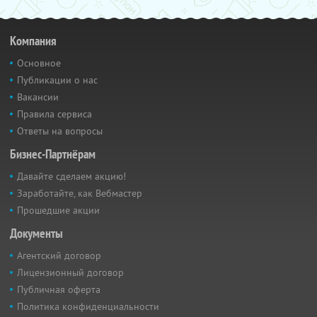
Компания
Основное
Публикации о нас
Вакансии
Правила сервиса
Ответы на вопросы
Бизнес-Партнёрам
Давайте сделаем акцию!
Заработайте, как Вебмастер
Прошедшие акции
Документы
Агентский договор
Лицензионный договор
Публичная оферта
Политика конфиденциальности