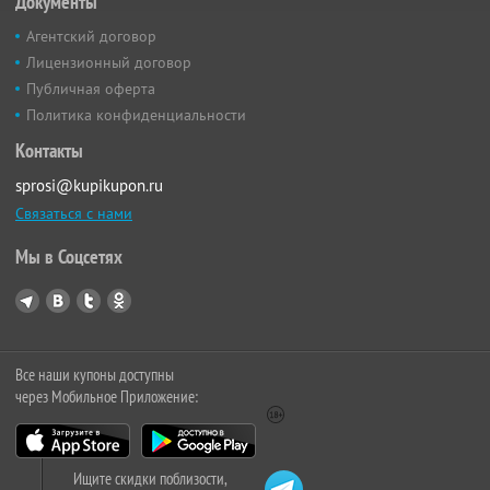
Документы
Агентский договор
Лицензионный договор
Публичная оферта
Политика конфиденциальности
Контакты
sprosi@kupikupon.ru
Связаться с нами
Мы в Соцсетях
Все наши купоны доступны
через Мобильное Приложение:
Ищите скидки поблизости,