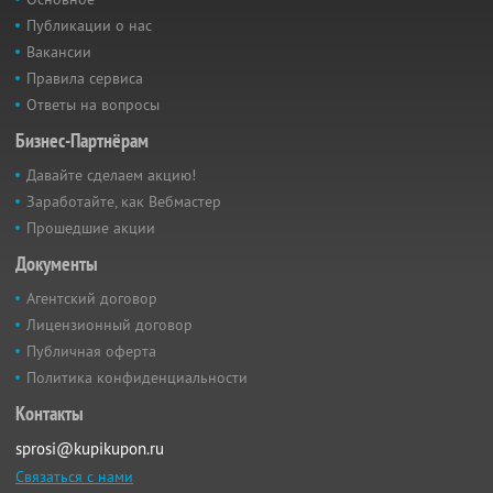
Публикации о нас
Вакансии
Правила сервиса
Ответы на вопросы
Бизнес-Партнёрам
Давайте сделаем акцию!
Заработайте, как Вебмастер
Прошедшие акции
Документы
Агентский договор
Лицензионный договор
Публичная оферта
Политика конфиденциальности
Контакты
sprosi@kupikupon.ru
Связаться с нами