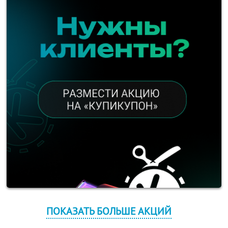
ПОКАЗАТЬ БОЛЬШЕ АКЦИЙ