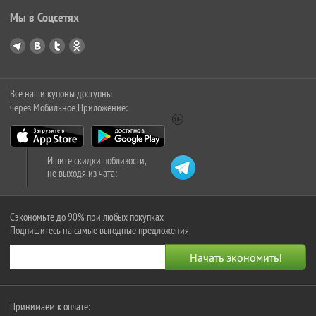
Мы в Соцсетях
Все наши купоны доступны
через Мобильное Приложение:
Ищите скидки поблизости,
не выходя из чата:
Сэкономьте до 90% при любых покупках
Подпишитесь на самые выгодные предложения
Принимаем к оплате: