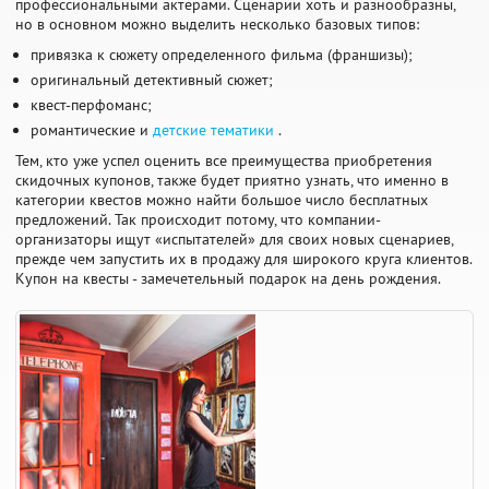
профессиональными актерами. Сценарии хоть и разнообразны,
но в основном можно выделить несколько базовых типов:
привязка к сюжету определенного фильма (франшизы);
оригинальный детективный сюжет;
квест-перфоманс;
романтические и
детские тематики
.
Тем, кто уже успел оценить все преимущества приобретения
скидочных купонов, также будет приятно узнать, что именно в
категории квестов можно найти большое число бесплатных
предложений. Так происходит потому, что компании-
организаторы ищут «испытателей» для своих новых сценариев,
прежде чем запустить их в продажу для широкого круга клиентов.
Купон на квесты - замечетельный подарок на день рождения.