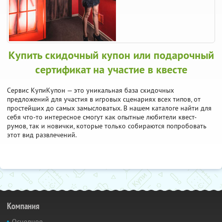
Купить скидочный купон или подарочный
сертификат на участие в квесте
Сервис КупиКупон — это уникальная база скидочных
предложений для участия в игровых сценариях всех типов, от
простейших до самых замысловатых. В нашем каталоге найти для
себя что-то интересное смогут как опытные любители квест-
румов, так и новички, которые только собираются попробовать
этот вид развлечений.
Компания
Основное