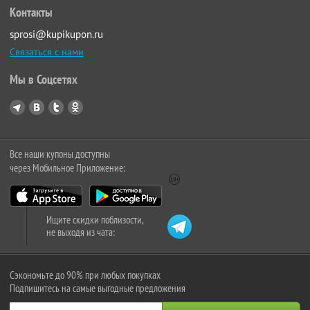
Контакты
sprosi@kupikupon.ru
Связаться с нами
Мы в Соцсетях
Все наши купоны доступны
через Мобильное Приложение:
Ищите скидки поблизости,
не выходя из чата:
Сэкономьте до 90% при любых покупках
Подпишитесь на самые выгодные предложения