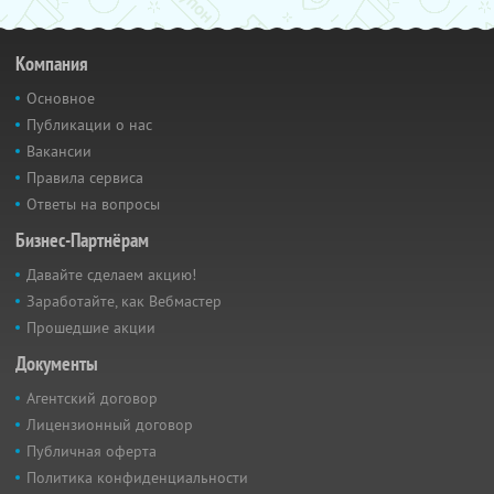
Компания
Основное
Публикации о нас
Вакансии
Правила сервиса
Ответы на вопросы
Бизнес-Партнёрам
Давайте сделаем акцию!
Заработайте, как Вебмастер
Прошедшие акции
Документы
Агентский договор
Лицензионный договор
Публичная оферта
Политика конфиденциальности