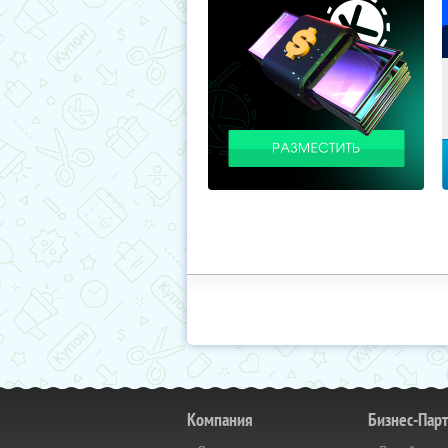
Компания
Бизнес-Пар