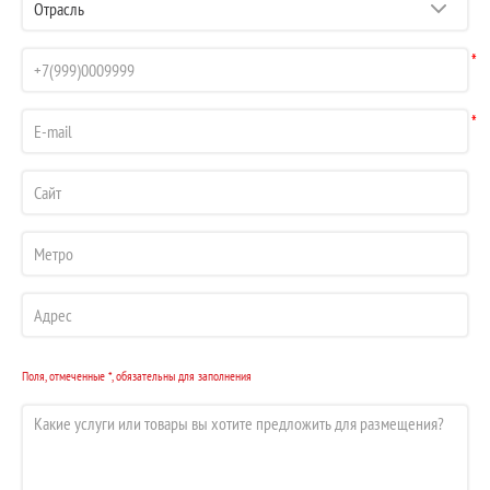
*
*
Поля, отмеченные *, обязательны для заполнения