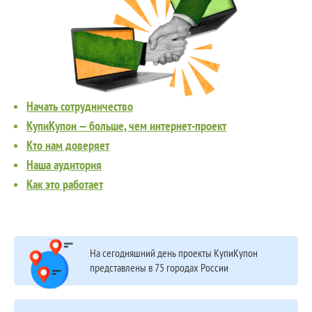
Начать сотрудничество
КупиКупон — больше, чем интернет-проект
Кто нам доверяет
Наша аудитория
Как это работает
На сегодняшний день проекты КупиКупон
представлены в 75 городах России