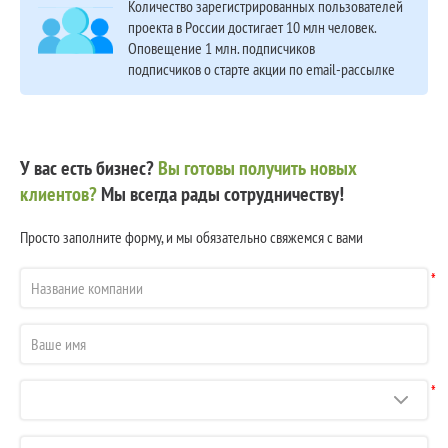
Количество зарегистрированных пользователей
проекта в России достигает 10 млн человек.
Оповещение 1 млн. подписчиков
подписчиков о старте акции по email-рассылке
У вас есть бизнес?
Вы готовы получить новых
клиентов?
Мы всегда рады сотрудничеству!
Просто заполните форму, и мы обязательно свяжемся с вами
*
*