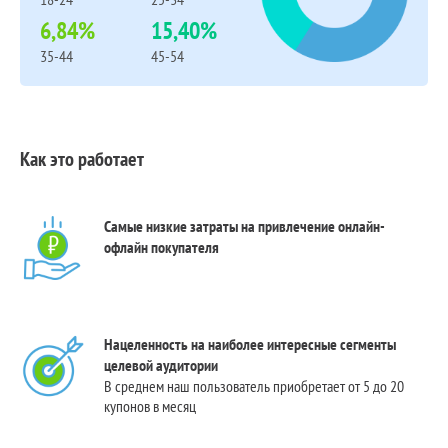
6,84%
15,40%
35-44
45-54
Как это работает
Самые низкие затраты на привлечение онлайн-
офлайн покупателя
Нацеленность на наиболее интересные сегменты
целевой аудитории
В среднем наш пользователь приобретает от 5 до 20
купонов в месяц