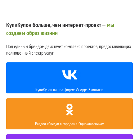
КупиКупон больше, чем интернет-проект —
мы
создаем образ жизнии
Под единым брендом действует комплекс проектов, предоставляющих
полноценный спектр услуг
КупиКупон на платформе Vk Apps Вконтакте
Раздел «Скидки в городе» в Одноклассниках