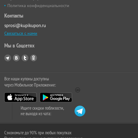
Политика конфиденциальности
Контакты
sprosi@kupikupon.ru
Связаться с нами
Мы в Соцсетях
Все наши купоны доступны
через Мобильное Приложение:
Ищите скидки поблизости,
не выходя из чата:
Сэкономьте до 90% при любых покупках