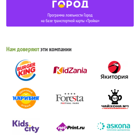
Программа лояльности Город
на базе транспортной карты «Тройка»
Нам доверяют
эти компании