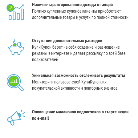
Наличие гарантированного дохода от акций
Помимо купленных купонов клиенты приобретают
дополнительные товары и услуги по полной стоимости
Отсутствие дополнительных расходов
КупиКупон берет на себя создание и размещение
рекламы в интернете и делает рассылку по всей базе
пользователей
Уникальная возможность отслеживать результаты
Мониторинг пользователей КупиКупон, их
покупательской активности и повторных визитов
Оповещение миллионов подписчиков о старте акции
по e-mail