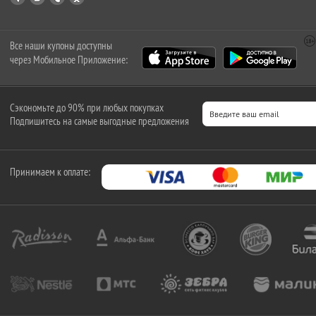
Все наши купоны доступны
через Мобильное Приложение:
Сэкономьте до 90% при любых покупках
Подпишитесь на самые выгодные предложения
Принимаем к оплате: