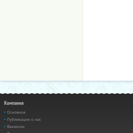
Компания
Основное
Публикации о нас
Вакансии