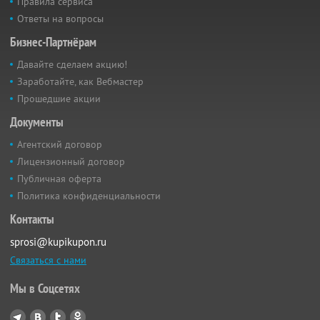
Правила сервиса
Ответы на вопросы
Бизнес-Партнёрам
Давайте сделаем акцию!
Заработайте, как Вебмастер
Прошедшие акции
Документы
Агентский договор
Лицензионный договор
Публичная оферта
Политика конфиденциальности
Контакты
sprosi@kupikupon.ru
Связаться с нами
Мы в Соцсетях