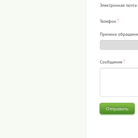
Электронная почта
*
Телефон
Причина обращени
*
Сообщение