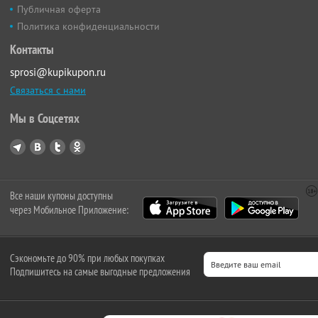
Публичная оферта
Политика конфиденциальности
Контакты
sprosi@kupikupon.ru
Связаться с нами
Мы в Соцсетях
Все наши купоны доступны
через Мобильное Приложение:
Сэкономьте до 90% при любых покупках
Подпишитесь на самые выгодные предложения