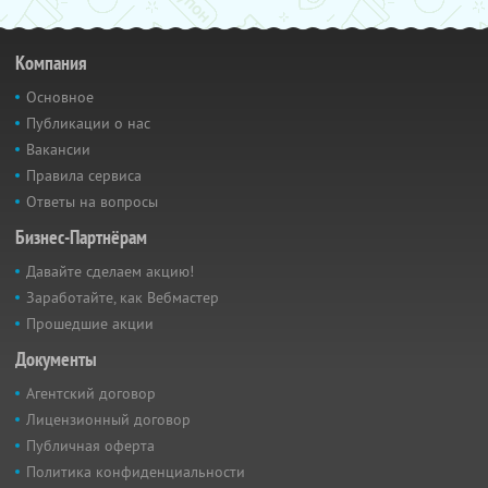
Компания
Основное
Публикации о нас
Вакансии
Правила сервиса
Ответы на вопросы
Бизнес-Партнёрам
Давайте сделаем акцию!
Заработайте, как Вебмастер
Прошедшие акции
Документы
Агентский договор
Лицензионный договор
Публичная оферта
Политика конфиденциальности