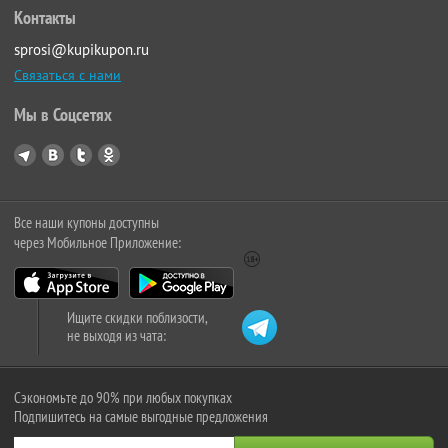
Контакты
sprosi@kupikupon.ru
Связаться с нами
Мы в Соцсетях
Все наши купоны доступны
через Мобильное Приложение:
Ищите скидки поблизости,
не выходя из чата:
Сэкономьте до 90% при любых покупках
Подпишитесь на самые выгодные предложения