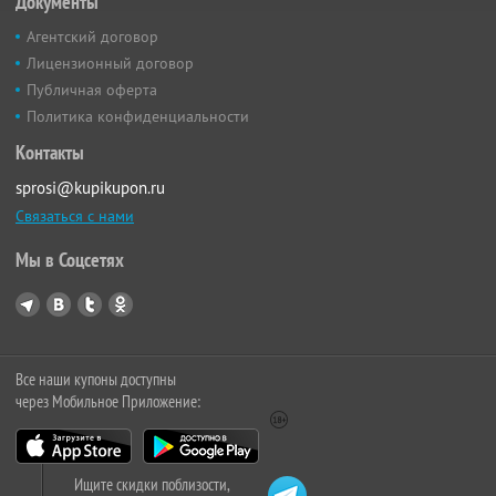
Документы
Агентский договор
Лицензионный договор
Публичная оферта
Политика конфиденциальности
Контакты
sprosi@kupikupon.ru
Связаться с нами
Мы в Соцсетях
Все наши купоны доступны
через Мобильное Приложение:
Ищите скидки поблизости,