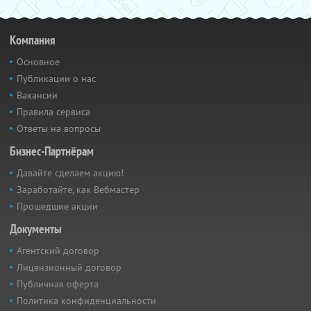
Компания
Основное
Публикации о нас
Вакансии
Правила сервиса
Ответы на вопросы
Бизнес-Партнёрам
Давайте сделаем акцию!
Заработайте, как Вебмастер
Прошедшие акции
Документы
Агентский договор
Лицензионный договор
Публичная оферта
Политика конфиденциальности