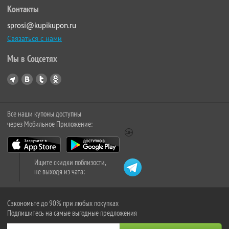
Контакты
sprosi@kupikupon.ru
Связаться с нами
Мы в Соцсетях
Все наши купоны доступны
через Мобильное Приложение:
Ищите скидки поблизости,
не выходя из чата:
Сэкономьте до 90% при любых покупках
Подпишитесь на самые выгодные предложения