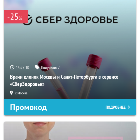
-25
%
15:27:10
Получили:
7
Врачи клиник Москвы и Санкт-Петербурга в сервисе
«СберЗдоровье»
г. Москва
Промокод
ПОДРОБНЕЕ