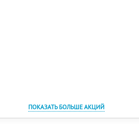
ПОКАЗАТЬ БОЛЬШЕ АКЦИЙ