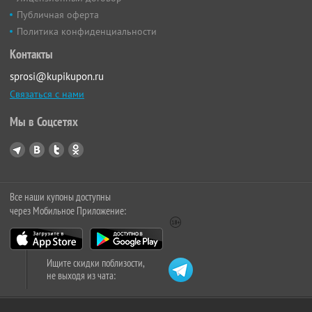
Публичная оферта
Политика конфиденциальности
Контакты
sprosi@kupikupon.ru
Связаться с нами
Мы в Соцсетях
Все наши купоны доступны
через Мобильное Приложение:
Ищите скидки поблизости,
не выходя из чата: