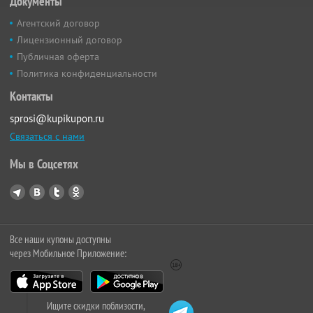
Документы
Агентский договор
Лицензионный договор
Публичная оферта
Политика конфиденциальности
Контакты
sprosi@kupikupon.ru
Связаться с нами
Мы в Соцсетях
Все наши купоны доступны
через Мобильное Приложение:
Ищите скидки поблизости,