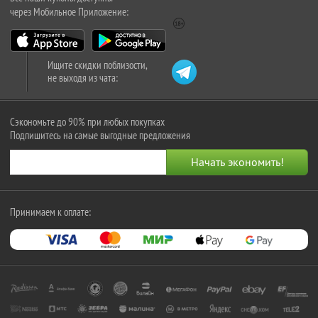
через Мобильное Приложение:
Ищите скидки поблизости,
не выходя из чата:
Сэкономьте до 90% при любых покупках
Подпишитесь на самые выгодные предложения
Принимаем к оплате: