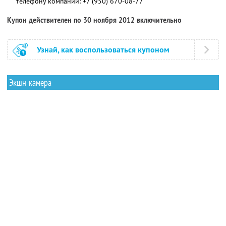
телефону компании:
+7 (950) 670-08-77
Купон действителен по 30 ноября 2012 включительно
Узнай, как воспользоваться купоном
Экшн-камера