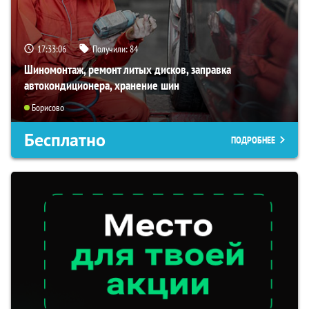
17:33:05
Получили:
84
Шиномонтаж, ремонт литых дисков, заправка
автокондиционера, хранение шин
Борисово
Бесплатно
ПОДРОБНЕЕ