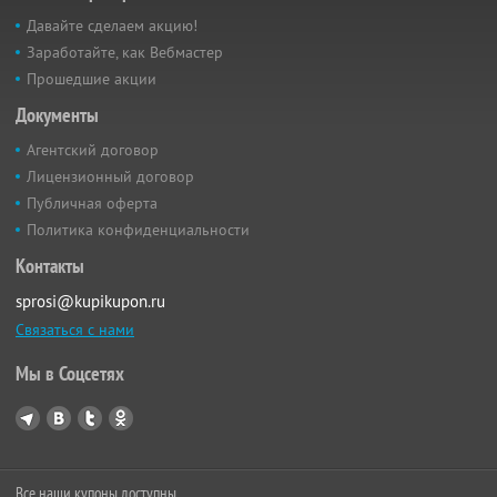
Давайте сделаем акцию!
Заработайте, как Вебмастер
Прошедшие акции
Документы
Агентский договор
Лицензионный договор
Публичная оферта
Политика конфиденциальности
Контакты
sprosi@kupikupon.ru
Связаться с нами
Мы в Соцсетях
Все наши купоны доступны