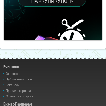
Компания
Основное
Публикации о нас
Вакансии
Правила сервиса
Ответы на вопросы
Бизнес-Партнёрам