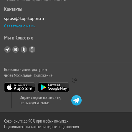
Контакты
sprosi@kupikupon.ru
Связаться с нами
Мы в Соцсетях
Все наши купоны доступны
через Мобильное Приложение:
Ищите скидки поблизости,
не выходя из чата:
Сэкономьте до 90% при любых покупках
Подпишитесь на самые выгодные предложения