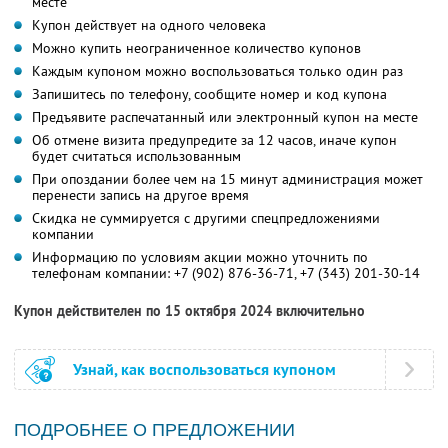
месте
Купон действует на одного человека
Можно купить неограниченное количество купонов
Каждым купоном можно воспользоваться только один раз
Запишитесь по телефону, сообщите номер и код купона
Предъявите распечатанный или электронный купон на месте
Об отмене визита предупредите за 12 часов, иначе купон
будет считаться использованным
При опоздании более чем на 15 минут администрация может
перенести запись на другое время
Скидка не суммируется с другими спецпредложениями
компании
Информацию по условиям акции можно уточнить по
телефонам компании:
+7 (902) 876-36-71,
+7 (343) 201-30-14
Купон действителен по 15 октября 2024 включительно
Узнай, как воспользоваться купоном
ПОДРОБНЕЕ О ПРЕДЛОЖЕНИИ