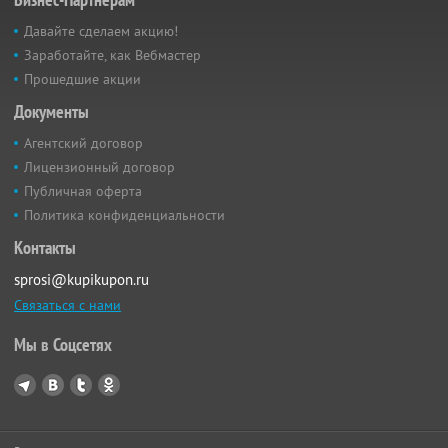
Давайте сделаем акцию!
Заработайте, как Вебмастер
Прошедшие акции
Документы
Агентский договор
Лицензионный договор
Публичная оферта
Политика конфиденциальности
Контакты
sprosi@kupikupon.ru
Связаться с нами
Мы в Соцсетях