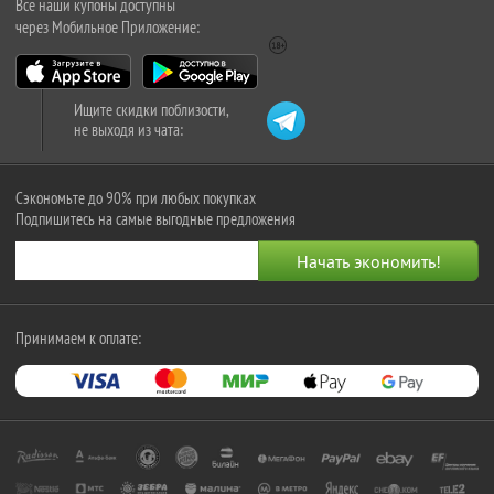
Все наши купоны доступны
через Мобильное Приложение:
Ищите скидки поблизости,
не выходя из чата:
Сэкономьте до 90% при любых покупках
Подпишитесь на самые выгодные предложения
Принимаем к оплате: