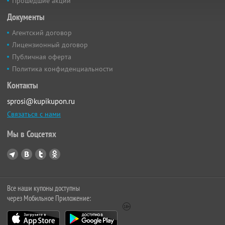
Прошедшие акции
Документы
Агентский договор
Лицензионный договор
Публичная оферта
Политика конфиденциальности
Контакты
sprosi@kupikupon.ru
Связаться с нами
Мы в Соцсетях
Все наши купоны доступны
через Мобильное Приложение: