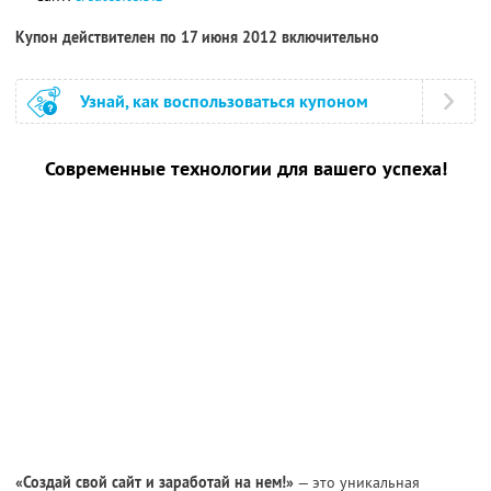
Купон действителен по 17 июня 2012 включительно
Узнай, как воспользоваться купоном
Современные технологии для вашего успеха!
«Создай свой сайт и заработай на нем!»
— это уникальная