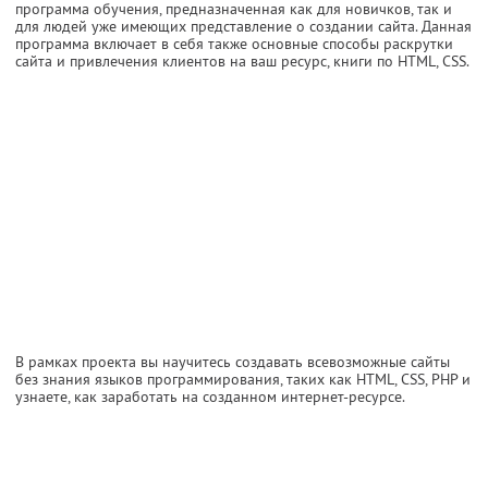
программа обучения, предназначенная как для новичков, так и
для людей уже имеющих представление о создании сайта. Данная
программа включает в себя также основные способы раскрутки
сайта и привлечения клиентов на ваш ресурс, книги по HTML, CSS.
В рамках проекта вы научитесь создавать всевозможные сайты
без знания языков программирования, таких как HTML, CSS, PHP и
узнаете, как заработать на созданном интернет-ресурсе.