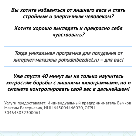
Вы хотите избавиться от лишнего веса и стать
стройным и энергичным человеком?
Хотите хорошо выглядеть и прекрасно себя
чувствовать?
Тогда уникальная программа для похудения от
интернет-магазина pohudeibezdiet.ru – для вас!
Уже спустя 40 минут вы не только научитесь
хитростям борьбы с лишними килограммами, но и
сможете контролировать свой вес в дальнейшем!
Услуги предоставляет: Индивидуальный предприниматель Бычков
Максим Валерьевич,
ИНН 645004446020
, ОГРН
304645032300061