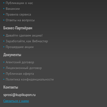
Публикации о нас
Вакансии
Правила сервиса
Ответы на вопросы
Бизнес-Партнёрам
Давайте сделаем акцию!
Заработайте, как Вебмастер
Прошедшие акции
Документы
Агентский договор
Лицензионный договор
Публичная оферта
Политика конфиденциальности
Контакты
sprosi@kupikupon.ru
Связаться с нами