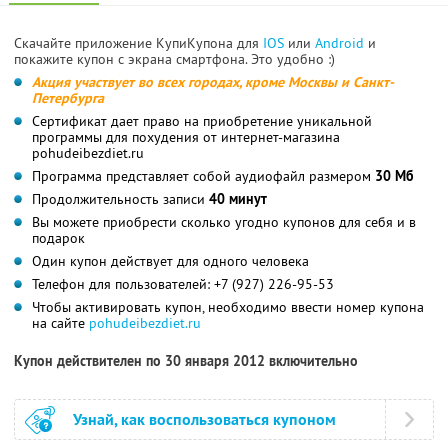
Скачайте приложение КупиКупона для
IOS
или
Android
и
покажите купон с экрана смартфона. Это удобно :)
Акция участвует во всех городах, кроме Москвы и Санкт-
Петербурга
Сертификат дает право на приобретение уникальной
программы для похудения от интернет-магазина
pohudeibezdiet.ru
Программа представляет собой аудиофайл размером
30 Мб
Продолжительность записи
40 минут
Вы можете приобрести сколько угодно купонов для себя и в
подарок
Один купон действует для одного человека
Телефон для пользователей: +7 (927) 226-95-53
Чтобы активировать купон, необходимо ввести номер купона
на сайте
pohudeibezdiet.ru
Купон действителен по 30 января 2012 включительно
Узнай, как воспользоваться купоном