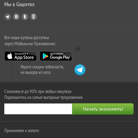
Мы в Соцсетях
Все наши купоны доступны
через Мобильное Приложение:
Ищите скидки поблизости,
не выходя из чата:
Сэкономьте до 90% при любых покупках
Подпишитесь на самые выгодные предложения
Принимаем к оплате: