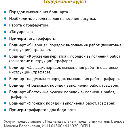
Содержание курса
Порядок выполнения боди-арта.
Необходимые средства для нанесения рисунка.
Работа с трафаретом.
«Татуировка».
Примеры тату, трафареты.
Боди-арт «Ящерица»: порядок выполнения работ (пошаговые
инструкции), трафарет.
Боди-арт «Кружевная перчатка»: порядок выполнения работ
(пошаговые инструкции), трафарет.
Боди-арт «Эллада»: порядок выполнения работ (пошаговые
инструкции), трафарет.
Боди-арт на декольте: порядок выполнения работ, трафарет.
Боди-арт «Подвязка»: порядок выполнения работ, трафарет.
Боди-арт «Восточные ручки»: порядок выполнения работ,
трафарет.
Боди-арт «Японка»: порядок выполнения работ, трафарет.
Примеры трафаретов для боди-арта.
Услуги предоставляет: Индивидуальный предприниматель Бычков
Максим Валерьевич,
ИНН 645004446020
, ОГРН