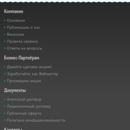
Компания
Основное
Публикации о нас
Вакансии
Правила сервиса
Ответы на вопросы
Бизнес-Партнёрам
Давайте сделаем акцию!
Заработайте, как Вебмастер
Прошедшие акции
Документы
Агентский договор
Лицензионный договор
Публичная оферта
Политика конфиденциальности
Контакты