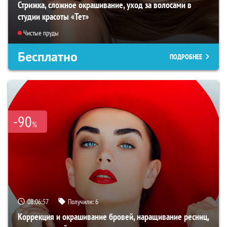
Стрижка, сложное окрашивание, уход за волосами в
студии красоты «Тет»
Чистые пруды
Бесплатно
ПОДРОБНЕЕ
-90
%
08:06:56
Получили:
6
Коррекция и окрашивание бровей, наращивание ресниц,