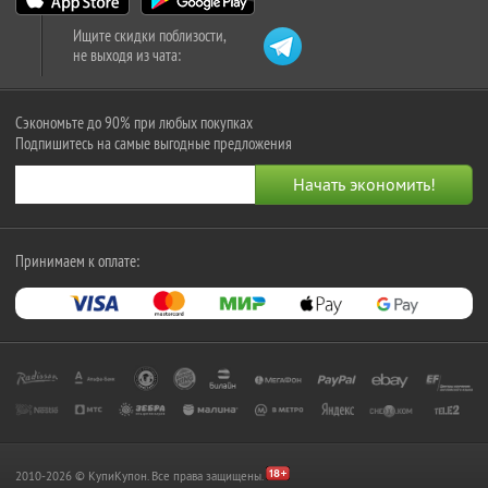
Ищите скидки поблизости,
не выходя из чата:
Сэкономьте до 90% при любых покупках
Подпишитесь на самые выгодные предложения
Принимаем к оплате:
2010-2026 © КупиКупон. Все права защищены.