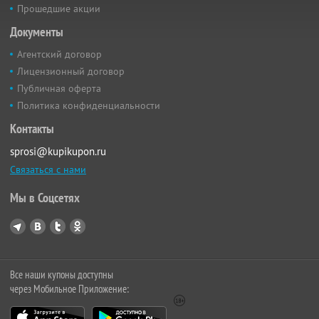
Прошедшие акции
Документы
Агентский договор
Лицензионный договор
Публичная оферта
Политика конфиденциальности
Контакты
sprosi@kupikupon.ru
Связаться с нами
Мы в Соцсетях
Все наши купоны доступны
через Мобильное Приложение: