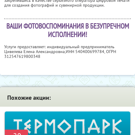
закрепившись в качестве серьёзного оператора цифровой печати
для создания фотографий и сувенирной продукции.
ВАШИ ФОТОВОСПОМИНАНИЯ В БЕЗУПРЕЧНОМ
ИСПОЛНЕНИИ!
Услуги предоставляет: индивидуальный предприниматель
Цивелева Елена Александровна,
ИНН 540400699784
, ОГРН
312547619800348
Похожие акции: