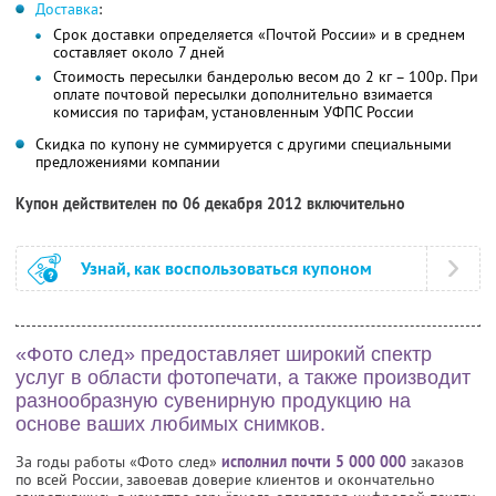
Доставка
:
Срок доставки определяется «Почтой России» и в среднем
составляет около 7 дней
Стоимость пересылки бандеролью весом до 2 кг – 100р. При
оплате почтовой пересылки дополнительно взимается
комиссия по тарифам, установленным УФПС России
Скидка по купону не суммируется с другими специальными
предложениями компании
Купон действителен по 06 декабря 2012 включительно
Узнай, как воспользоваться купоном
«Фото след» предоставляет широкий спектр
услуг в области фотопечати, а также производит
разнообразную сувенирную продукцию на
основе ваших любимых снимков.
За годы работы «Фото след»
исполнил почти 5 000 000
заказов
по всей России, завоевав доверие клиентов и окончательно