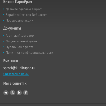
Бизнес-Партнёрам
Давайте сделаем акцию!
Заработайте, как Вебмастер
Прошедшие акции
Документы
Агентский договор
Лицензионный договор
Публичная оферта
Политика конфиденциальности
Контакты
sprosi@kupikupon.ru
Связаться с нами
Мы в Соцсетях