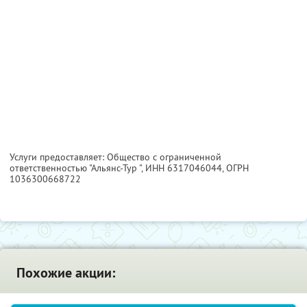
Услуги предоставляет: Общество с ограниченной
ответственностью "Альянс-Тур ",
ИНН 6317046044
, ОГРН
1036300668722
Похожие акции: