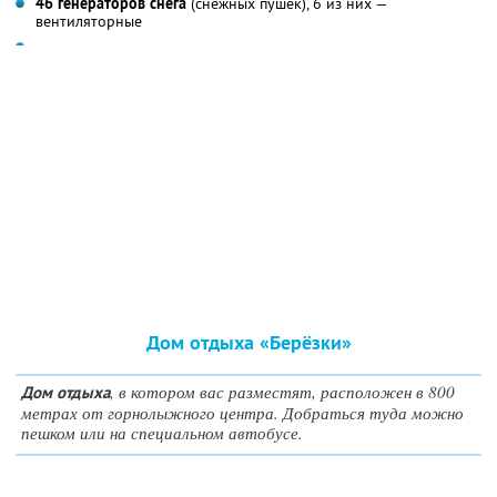
46 генераторов снега
(снежных пушек), 6 из них —
вентиляторные
Дом отдыха «Берёзки»
, в котором вас разместят, расположен в 800
Дом отдыха
метрах от горнолыжного центра. Добраться туда можно
пешком или на специальном автобусе.