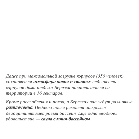
Даже при максимальной загрузке корпусов (350 человек)
сохраняется
: ведь шесть
атмосфера покоя и тишины
корпусов дома отдыха Березки располагаются на
территории в 16 гектаров.
Кроме расслабления и покоя, в Березках вас ждут различные
. Недавно после ремонта открылся
развлечения
двадцатипятиметровый бассейн. Еще одно «водное»
удовольствие —
.
сауна с мини-бассейном