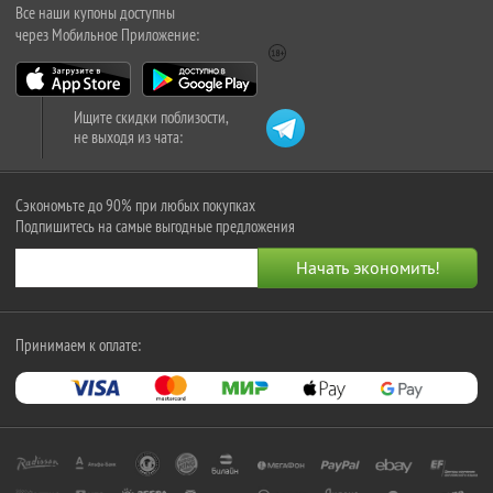
Все наши купоны доступны
через Мобильное Приложение:
Ищите скидки поблизости,
не выходя из чата:
Сэкономьте до 90% при любых покупках
Подпишитесь на самые выгодные предложения
Принимаем к оплате: