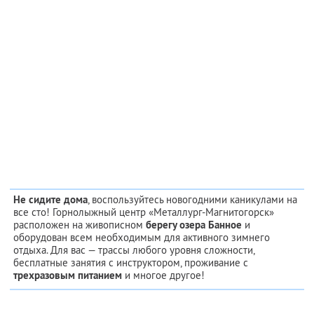
Не сидите дома
, воспользуйтесь новогодними каникулами на
все сто! Горнолыжный центр «Металлург-Магнитогорск»
расположен на живописном
берегу озера Банное
и
оборудован всем необходимым для активного зимнего
отдыха. Для вас — трассы любого уровня сложности,
бесплатные занятия с инструктором, проживание с
трехразовым питанием
и многое другое!