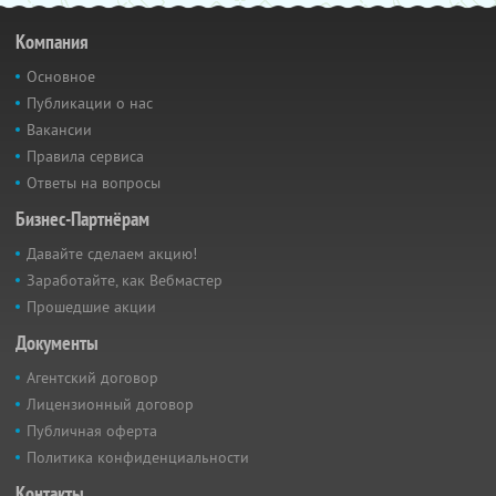
Компания
Основное
Публикации о нас
Вакансии
Правила сервиса
Ответы на вопросы
Бизнес-Партнёрам
Давайте сделаем акцию!
Заработайте, как Вебмастер
Прошедшие акции
Документы
Агентский договор
Лицензионный договор
Публичная оферта
Политика конфиденциальности
Контакты