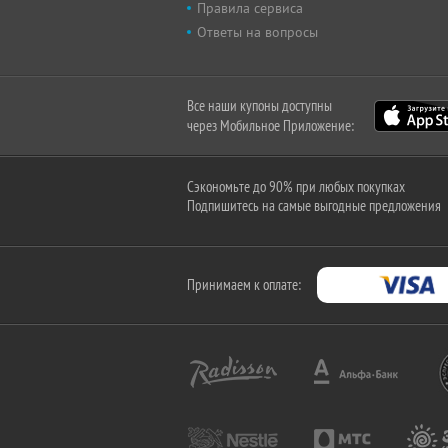
Правила сервиса
Ответы на вопросы
Все наши купоны доступны
через Мобильное Приложение:
Сэкономьте до 90% при любых покупках
Подпишитесь на самые выгодные предложения
Принимаем к оплате: