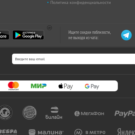
Политика конфиденциальности
Ищите скидки поблизости,
не выходя из чата: