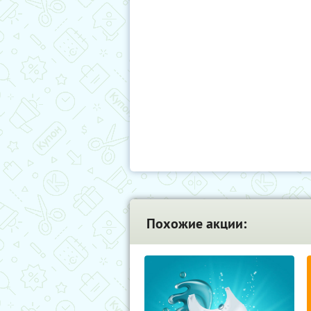
Похожие акции: