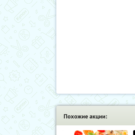
Похожие акции: