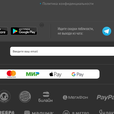
Политика конфиденциальности
Ищите скидки поблизости,
не выходя из чата: