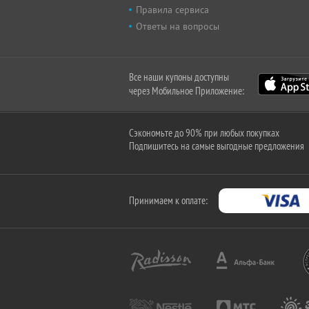
Правила сервиса
Ответы на вопросы
Все наши купоны доступны
через Мобильное Приложение:
Сэкономьте до 90% при любых покупках
Подпишитесь на самые выгодные предложения
Принимаем к оплате: