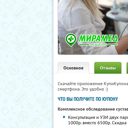
Основное
Отзывы
Скачайте приложение КупиКупон
смартфона. Это удобно :)
ЧТО ВЫ ПОЛУЧИТЕ ПО КУПОНУ
Комплексное обследование суста
Консультация и УЗИ двух парн
1000р. вместо 6500р. Скидка