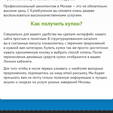
Профессиональный шиномонтаж в Москве — это не обязательно
высокие цены. С КупиКупоном вы сможете очень дешево
воспользоваться высококачественными услугами.
Как получить купон?
Специально для вашего удобства мы сделали интерфейс нашего
сайта простым и понятным. В структурированном каталоге
вы в считанные минуты ознакомитесь с перечнем предложений
в нужной вам категории. Купить купон так же просто: достаточно
нажать одноименную кнопку и выбрать способ оплаты. После
перечисления денежных средств купон отобразится в вашем
Личном кабинете.
Для того чтобы в числе первых узнавать о наиболее выгодных
предложениях, подпишитесь на нашу email-рассылку. Мы будем
присылать вам на почту только полезную информацию о лучших
акциях и скидках на услуги разных заведений Москвы.