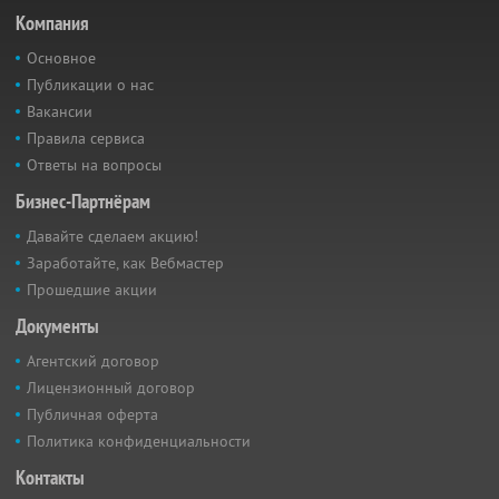
Компания
Основное
Публикации о нас
Вакансии
Правила сервиса
Ответы на вопросы
Бизнес-Партнёрам
Давайте сделаем акцию!
Заработайте, как Вебмастер
Прошедшие акции
Документы
Агентский договор
Лицензионный договор
Публичная оферта
Политика конфиденциальности
Контакты