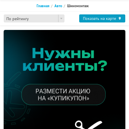
Главная
Авто
Шиномонтаж
Показать на карте
По рейтингу