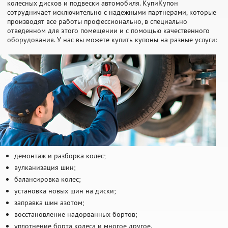
колесных дисков и подвески автомобиля. КупиКупон
сотрудничает исключительно с надежными партнерами, которые
производят все работы профессионально, в специально
отведенном для этого помещении и с помощью качественного
оборудования. У нас вы можете купить купоны на разные услуги:
демонтаж и разборка колес;
вулканизация шин;
балансировка колес;
установка новых шин на диски;
заправка шин азотом;
восстановление надорванных бортов;
уплотнение борта колеса и многое другое.