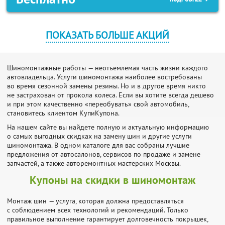
ПОКАЗАТЬ БОЛЬШЕ АКЦИЙ
Шиномонтажные работы — неотъемлемая часть жизни каждого
автовладельца. Услуги шиномонтажа наиболее востребованы
во время сезонной замены резины. Но и в другое время никто
не застрахован от прокола колеса. Если вы хотите всегда дешево
и при этом качественно «переобувать» свой автомобиль,
становитесь клиентом КупиКупона.
На нашем сайте вы найдете полную и актуальную информацию
о самых выгодных скидках на замену шин и другие услуги
шиномонтажа. В одном каталоге для вас собраны лучшие
предложения от автосалонов, сервисов по продаже и замене
запчастей, а также авторемонтных мастерских Москвы.
Купоны на скидки в шиномонтаж
Монтаж шин — услуга, которая должна предоставляться
с соблюдением всех технологий и рекомендаций. Только
правильное выполнение гарантирует долговечность покрышек,